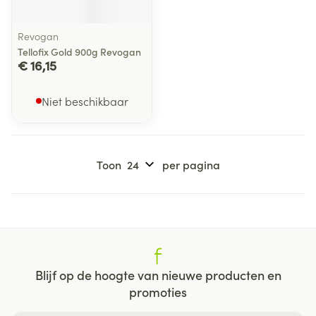
Revogan
Tellofix Gold 900g Revogan
€ 16,15
Niet beschikbaar
Toon
per pagina
Blijf op de hoogte van nieuwe producten en
promoties