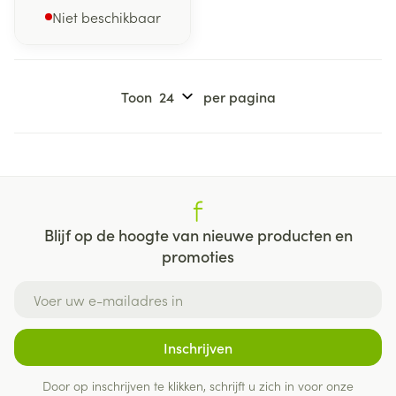
Niet beschikbaar
Toon
per pagina
Blijf op de hoogte van nieuwe producten en
promoties
E-mail adres
Inschrijven
Door op inschrijven te klikken, schrijft u zich in voor onze