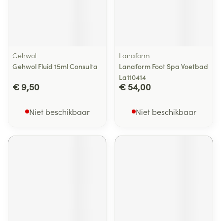
Gehwol
Lanaform
Gehwol Fluid 15ml Consulta
Lanaform Foot Spa Voetbad
La110414
€ 9,50
€ 54,00
Niet beschikbaar
Niet beschikbaar