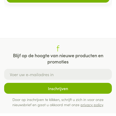
Blijf op de hoogte van nieuwe producten en
promoties
E-mail adres
Inschrijven
Door op inschrijven te klikken, schrijft u zich in voor onze
nieuwsbrief en gaat u akkoord met onze
privacy policy
.