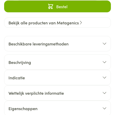
Bestel
Bekijk alle producten van Metagenics
Beschikbare leveringsmethoden
Beschrijving
Indicatie
Wettelijk verplichte informatie
Eigenschappen