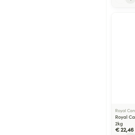
Royal Can
Royal Ca
2kg
€ 22,46