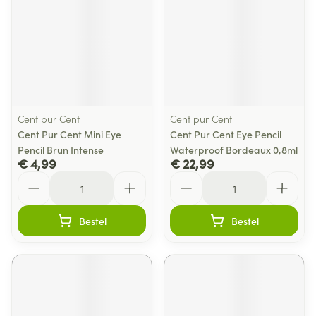
Cent pur Cent
Cent pur Cent
Cent Pur Cent Mini Eye
Cent Pur Cent Eye Pencil
Pencil Brun Intense
Waterproof Bordeaux 0,8ml
€ 4,99
€ 22,99
Aantal
Aantal
Bestel
Bestel