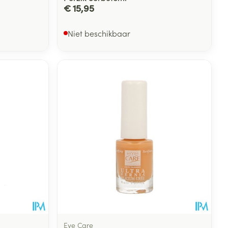
€ 15,95
Niet beschikbaar
Eye Care