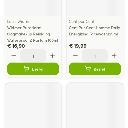
Louis Widmer
Cent pur Cent
Widmer Purederm
Cent Pur Cent Homme Daily
Oogmake-up Reiniging
Energizing Facewash125ml
Waterproof Z Parfum 100ml
€ 16,90
€ 19,99
Aantal
Aantal
Bestel
Bestel