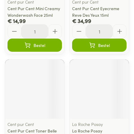
Cent pur Cent
Cent pur Cent
Cent Pur Cent Mini Creamy
Cent Pur Cent Eyecreme
Wonderwash Face 25ml
Reve Des Yeux 15ml
€ 14,99
€ 34,99
Aantal
Aantal
Bestel
Bestel
Cent pur Cent
La Roche Posay
Cent Pur Cent Toner Belle
La Roche Posay