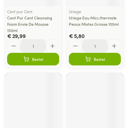
Cent pur Cent
Uriage
Cent Pur Cent Cleansing
Uriage Eau Micc.thermale
Foam Envie De Mousse
Peaux Mixtes Grasse 100ml
150ml
€ 29,99
€ 5,80
Aantal
Aantal
Bestel
Bestel