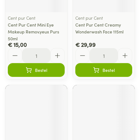
Cent pur Cent
Cent pur Cent
Cent Pur Cent Mini Eye
Cent Pur Cent Creamy
Makeup Remov.yeux Purs
Wonderwash Face 115ml
50ml
€ 15,00
€ 29,99
Aantal
Aantal
Bestel
Bestel