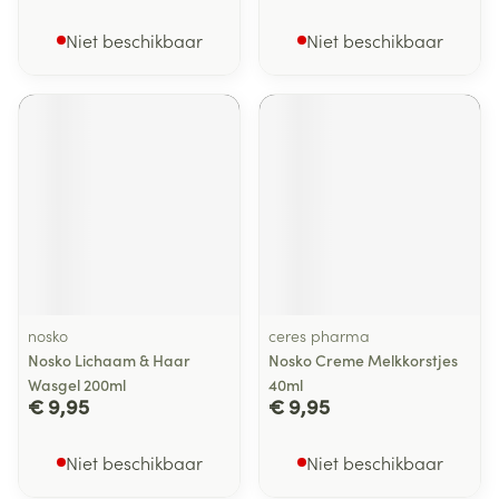
Niet beschikbaar
Niet beschikbaar
nosko
ceres pharma
Nosko Lichaam & Haar
Nosko Creme Melkkorstjes
Wasgel 200ml
40ml
€ 9,95
€ 9,95
Niet beschikbaar
Niet beschikbaar