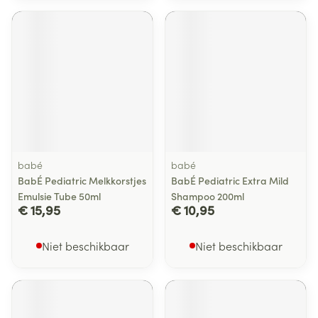
babé
babé
BabÉ Pediatric Melkkorstjes
BabÉ Pediatric Extra Mild
Emulsie Tube 50ml
Shampoo 200ml
€ 15,95
€ 10,95
Niet beschikbaar
Niet beschikbaar