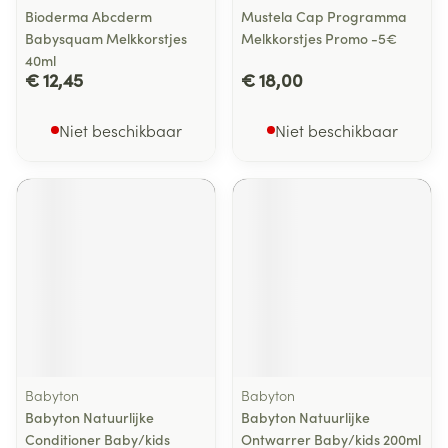
Bioderma Abcderm
Mustela Cap Programma
Babysquam Melkkorstjes
Melkkorstjes Promo -5€
40ml
€ 12,45
€ 18,00
Niet beschikbaar
Niet beschikbaar
Babyton
Babyton
Babyton Natuurlijke
Babyton Natuurlijke
Conditioner Baby/kids
Ontwarrer Baby/kids 200ml