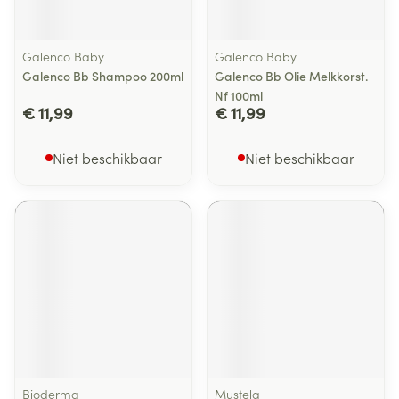
Galenco Baby
Galenco Baby
Galenco Bb Shampoo 200ml
Galenco Bb Olie Melkkorst.
Nf 100ml
€ 11,99
€ 11,99
Niet beschikbaar
Niet beschikbaar
Bioderma
Mustela