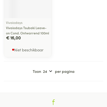
Vivaiodays
Vivaiodays Tsubaki Leave-
on Cond. Ontwarrend 100ml
€ 16,00
Niet beschikbaar
Toon
per pagina