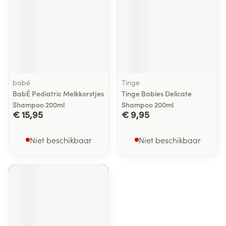
babé
Tinge
BabÉ Pediatric Melkkorstjes
Tinge Babies Delicate
Shampoo 200ml
Shampoo 200ml
€ 15,95
€ 9,95
Niet beschikbaar
Niet beschikbaar