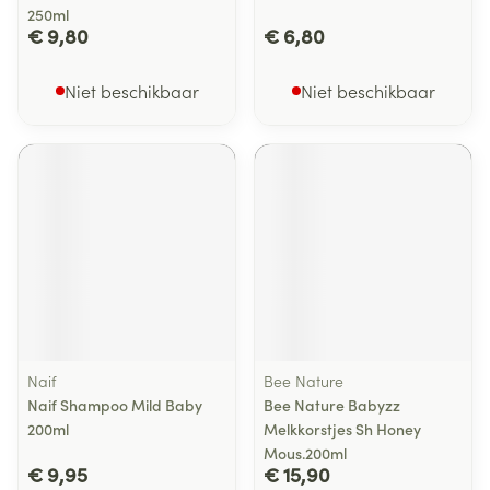
250ml
€ 9,80
€ 6,80
Niet beschikbaar
Niet beschikbaar
Naif
Bee Nature
Naif Shampoo Mild Baby
Bee Nature Babyzz
200ml
Melkkorstjes Sh Honey
Mous.200ml
€ 9,95
€ 15,90