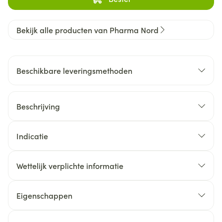
Bekijk alle producten van Pharma Nord
Beschikbare leveringsmethoden
Beschrijving
Indicatie
Wettelijk verplichte informatie
Eigenschappen