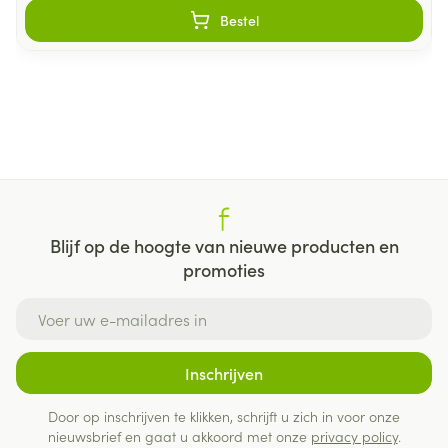
Bestel
Blijf op de hoogte van nieuwe producten en
promoties
E-mail adres
Inschrijven
Door op inschrijven te klikken, schrijft u zich in voor onze
nieuwsbrief en gaat u akkoord met onze
privacy policy
.