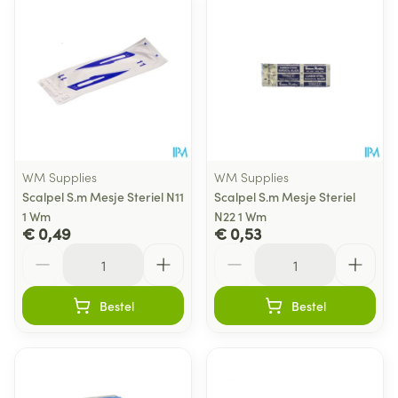
WM Supplies
WM Supplies
Scalpel S.m Mesje Steriel N11
Scalpel S.m Mesje Steriel
1 Wm
N22 1 Wm
€ 0,49
€ 0,53
Aantal
Aantal
Bestel
Bestel