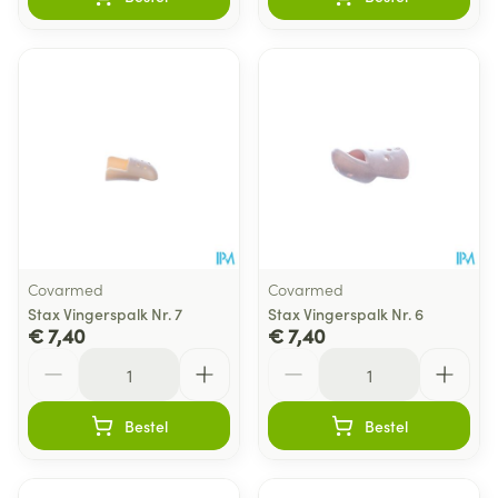
Covarmed
Covarmed
Stax Vingerspalk Nr. 7
Stax Vingerspalk Nr. 6
€ 7,40
€ 7,40
Aantal
Aantal
Bestel
Bestel