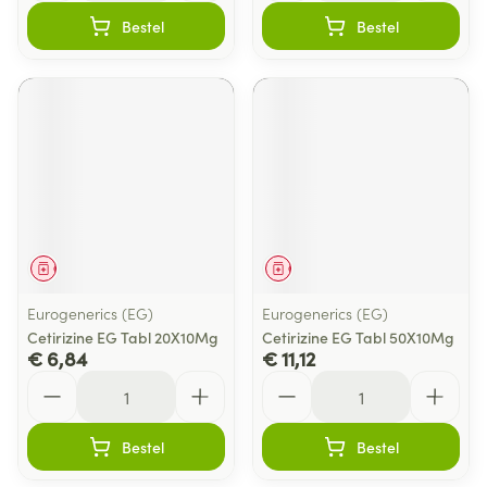
Bestel
Bestel
Geneesmiddel
Geneesmiddel
Eurogenerics (EG)
Eurogenerics (EG)
Cetirizine EG Tabl 20X10Mg
Cetirizine EG Tabl 50X10Mg
€ 6,84
€ 11,12
Aantal
Aantal
Bestel
Bestel