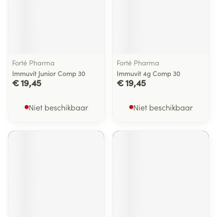
Forté Pharma
Forté Pharma
Immuvit Junior Comp 30
Immuvit 4g Comp 30
€ 19,45
€ 19,45
Niet beschikbaar
Niet beschikbaar