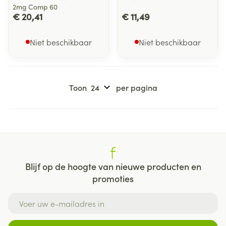
2mg Comp 60
€ 20,41
€ 11,49
Niet beschikbaar
Niet beschikbaar
Toon
per pagina
Blijf op de hoogte van nieuwe producten en
promoties
E-mail adres