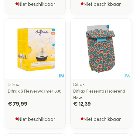
Niet beschikbaar
Niet beschikbaar
Difrax
Difrax
Difrax S Flesverwarmer 630
Difrax Flessentas Isolerend
New
€ 79,99
€ 12,39
Niet beschikbaar
Niet beschikbaar