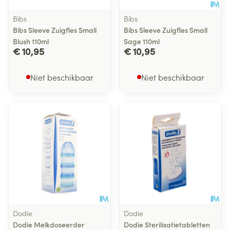
Bibs
Bibs
Bibs Sleeve Zuigfles Small
Bibs Sleeve Zuigfles Small
Blush 110ml
Sage 110ml
€ 10,95
€ 10,95
Niet beschikbaar
Niet beschikbaar
Dodie
Dodie
Dodie Melkdoseerder
Dodie Sterilisatietabletten