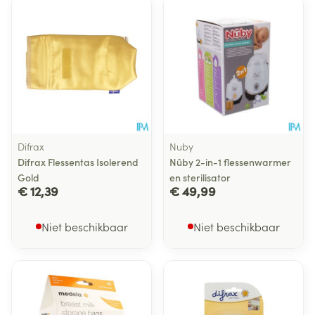
Difrax
Nuby
Difrax Flessentas Isolerend
Nûby 2-in-1 flessenwarmer
Gold
en sterilisator
€ 12,39
€ 49,99
Niet beschikbaar
Niet beschikbaar