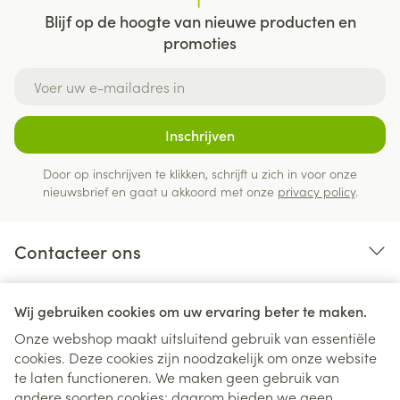
Blijf op de hoogte van nieuwe producten en
promoties
E-mail adres
Inschrijven
Door op inschrijven te klikken, schrijft u zich in voor onze
nieuwsbrief en gaat u akkoord met onze
privacy policy
.
Contacteer ons
Nuttige links
Wij gebruiken cookies om uw ervaring beter te maken.
Onze webshop maakt uitsluitend gebruik van essentiële
cookies. Deze cookies zijn noodzakelijk om onze website
te laten functioneren. We maken geen gebruik van
andere soorten cookies; daarom bieden we geen