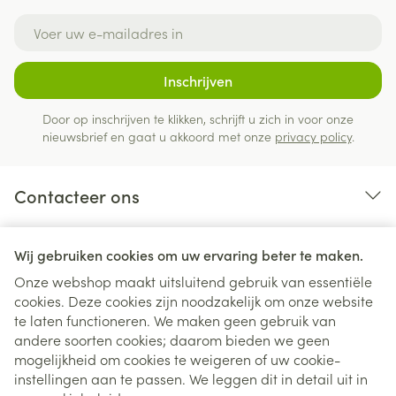
E-mail adres
Inschrijven
Door op inschrijven te klikken, schrijft u zich in voor onze
nieuwsbrief en gaat u akkoord met onze
privacy policy
.
Contacteer ons
Nuttige links
Wij gebruiken cookies om uw ervaring beter te maken.
Onze webshop maakt uitsluitend gebruik van essentiële
cookies. Deze cookies zijn noodzakelijk om onze website
te laten functioneren. We maken geen gebruik van
andere soorten cookies; daarom bieden we geen
mogelijkheid om cookies te weigeren of uw cookie-
instellingen aan te passen. We leggen dit in detail uit in
Juridische links