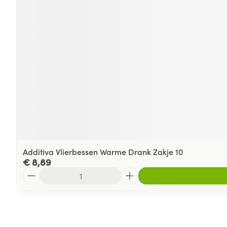
Additiva Vlierbessen Warme Drank Zakje 10
€ 8,89
Aantal