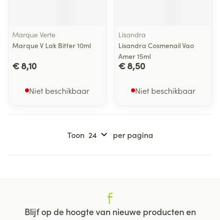
Marque Verte
Lisandra
Marque V Lak Bitter 10ml
Lisandra Cosmenail Vao
Amer 15ml
€ 8,10
€ 8,50
Niet beschikbaar
Niet beschikbaar
Toon
per pagina
Blijf op de hoogte van nieuwe producten en