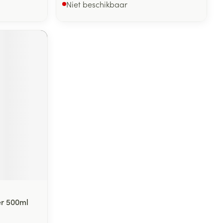
Niet beschikbaar
er 500ml