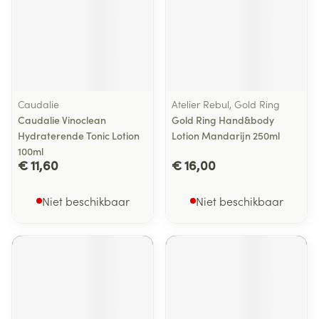
Caudalie
Atelier Rebul, Gold Ring
Caudalie Vinoclean
Gold Ring Hand&body
Hydraterende Tonic Lotion
Lotion Mandarijn 250ml
100ml
€ 11,60
€ 16,00
Niet beschikbaar
Niet beschikbaar