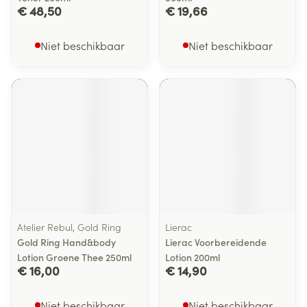
€ 48,50
€ 19,66
Niet beschikbaar
Niet beschikbaar
Atelier Rebul, Gold Ring
Lierac
Gold Ring Hand&body
Lierac Voorbereidende
Lotion Groene Thee 250ml
Lotion 200ml
€ 16,00
€ 14,90
Niet beschikbaar
Niet beschikbaar