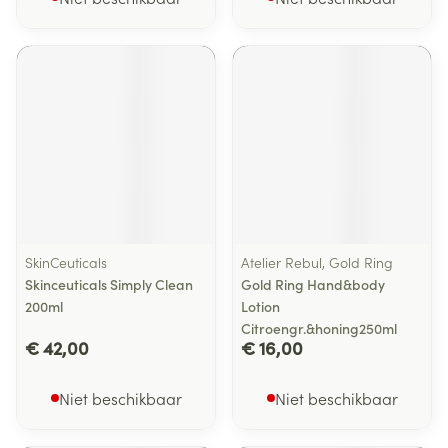
SkinCeuticals
Atelier Rebul, Gold Ring
Skinceuticals Simply Clean
Gold Ring Hand&body
200ml
Lotion
Citroengr.&honing250ml
€ 42,00
€ 16,00
Niet beschikbaar
Niet beschikbaar