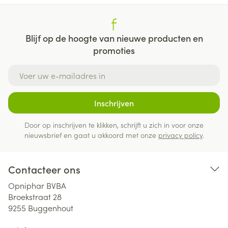
Blijf op de hoogte van nieuwe producten en
promoties
E-mail adres
Inschrijven
Door op inschrijven te klikken, schrijft u zich in voor onze
nieuwsbrief en gaat u akkoord met onze
privacy policy
.
Contacteer ons
Opniphar BVBA
Broekstraat 28
9255
Buggenhout