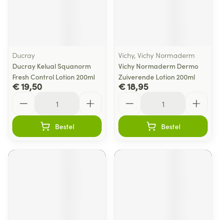
Ducray
Vichy, Vichy Normaderm
Ducray Kelual Squanorm
Vichy Normaderm Dermo
Fresh Control Lotion 200ml
Zuiverende Lotion 200ml
€ 19,50
€ 18,95
Aantal
Aantal
Bestel
Bestel