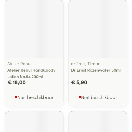
Atelier Rebul
dr Ernst, Tilman
Atelier Rebul Hand&body
Dr Ernst Rozenwater 50ml
Lotion No.94 200ml
€ 18,00
€ 5,90
Niet beschikbaar
Niet beschikbaar