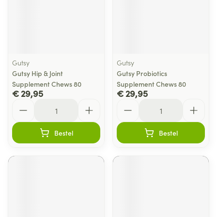
Gutsy
Gutsy
Gutsy Hip & Joint
Gutsy Probiotics
Supplement Chews 80
Supplement Chews 80
€ 29,95
€ 29,95
Aantal
Aantal
Bestel
Bestel