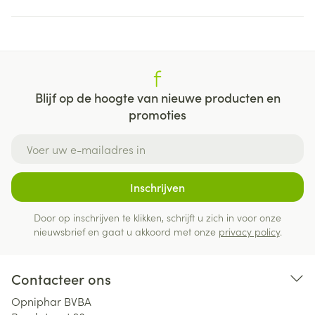
Blijf op de hoogte van nieuwe producten en
promoties
E-mail adres
Inschrijven
Door op inschrijven te klikken, schrijft u zich in voor onze
nieuwsbrief en gaat u akkoord met onze
privacy policy
.
Contacteer ons
Opniphar BVBA