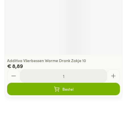
Additiva Vlierbessen Warme Drank Zakje 10
€ 8,89
Aantal
Bestel