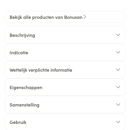
Bekijk alle producten van Bonusan
Beschrijving
Indicatie
Wettelijk verplichte informatie
Eigenschappen
Samenstelling
Gebruik