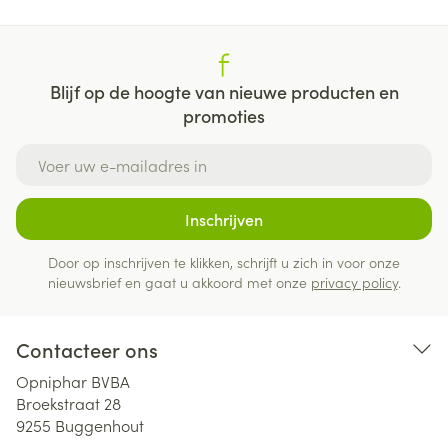
Blijf op de hoogte van nieuwe producten en
promoties
E-mail adres
Inschrijven
Door op inschrijven te klikken, schrijft u zich in voor onze
nieuwsbrief en gaat u akkoord met onze
privacy policy
.
Contacteer ons
Opniphar BVBA
Broekstraat 28
9255
Buggenhout