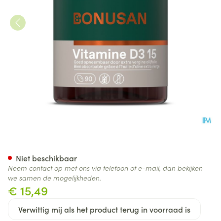
Vitamine D3 15mcg/600 Ie So
Niet beschikbaar
Neem contact op met ons via telefoon of e-mail, dan bekijken
we samen de mogelijkheden.
€ 15,49
Verwittig mij als het product terug in voorraad is