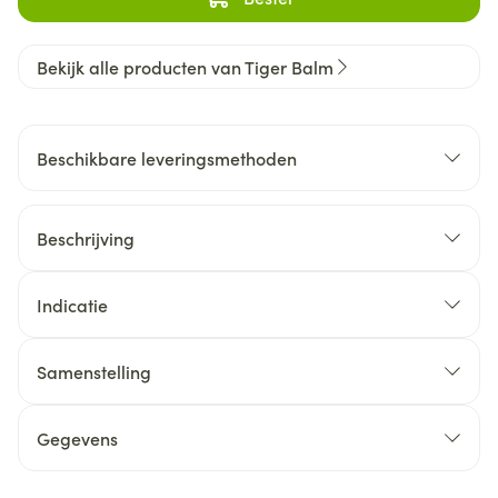
Bekijk alle producten van Tiger Balm
Beschikbare leveringsmethoden
Beschrijving
Indicatie
Samenstelling
Gegevens