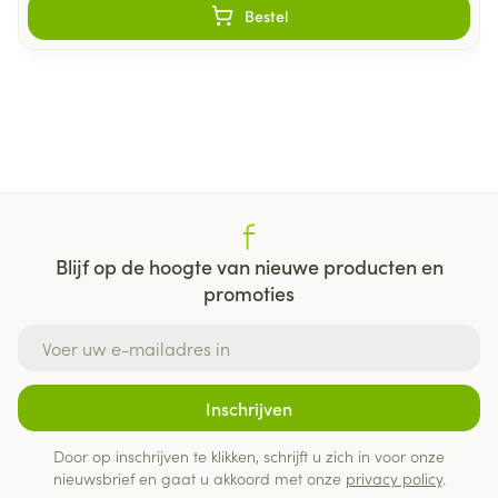
Bestel
Blijf op de hoogte van nieuwe producten en
promoties
E-mail adres
Inschrijven
Door op inschrijven te klikken, schrijft u zich in voor onze
nieuwsbrief en gaat u akkoord met onze
privacy policy
.