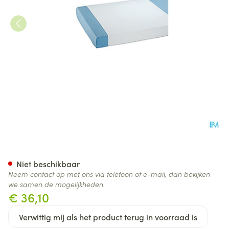
Suprima 3053 Steeklaken Pu
Niet beschikbaar
Neem contact op met ons via telefoon of e-mail, dan bekijken
we samen de mogelijkheden.
€ 36,10
Verwittig mij als het product terug in voorraad is