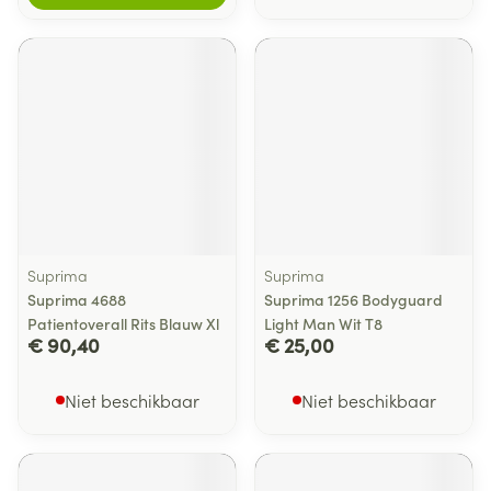
Suprima
Suprima
Suprima 4688
Suprima 1256 Bodyguard
Patientoverall Rits Blauw Xl
Light Man Wit T8
€ 90,40
€ 25,00
Niet beschikbaar
Niet beschikbaar