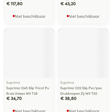
€ 117,80
€ 43,20
Niet beschikbaar
Niet beschikbaar
Suprima
Suprima
Suprima 1245 Slip Tricot Pu
Suprima 1222 Slip Pvc/pes
Kruis Unisex Wit T38
Drukknopen Zij Wit T50
€ 34,70
€ 38,80
Niet beschikbaar
Niet beschikbaar