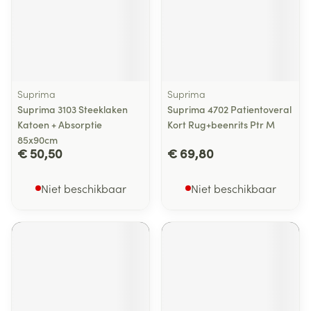
Suprima
Suprima
Suprima 3103 Steeklaken
Suprima 4702 Patientoveral
Katoen + Absorptie
Kort Rug+beenrits Ptr M
85x90cm
€ 50,50
€ 69,80
Niet beschikbaar
Niet beschikbaar