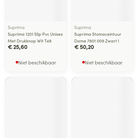
Suprima
Suprima
Suprima 1201 Slip Pvc Unisex
Suprima Stomaceintuur
Met Drukknop Wit T48
Dame 7801 009 Zwart l
€ 25,60
€ 50,20
Niet beschikbaar
Niet beschikbaar