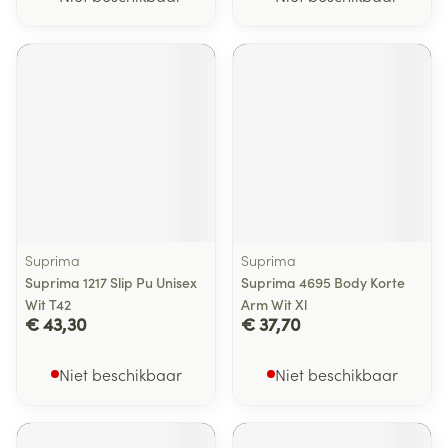
Suprima
Suprima
Suprima 1217 Slip Pu Unisex
Suprima 4695 Body Korte
Wit T42
Arm Wit Xl
€ 43,30
€ 37,70
Niet beschikbaar
Niet beschikbaar