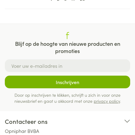
Blijf op de hoogte van nieuwe producten en
promoties
E-mail adres
Inschrijven
Door op inschrijven te klikken, schrijft u zich in voor onze
nieuwsbrief en gaat u akkoord met onze
privacy policy
.
Contacteer ons
Opniphar BVBA