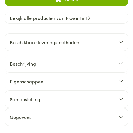
Bekijk alle producten van Flowertint
Beschikbare leveringsmethoden
Beschrijving
Eigenschappen
Samenstelling
Gegevens