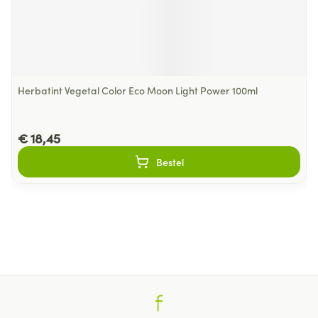
Herbatint Vegetal Color Eco Moon Light Power 100ml
€ 18,45
Bestel