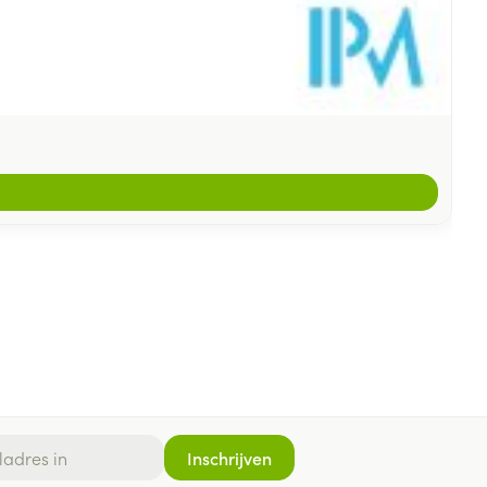
Inschrijven