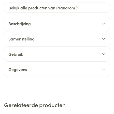
Bekijk alle producten van Pranarom
Beschrijving
Samenstelling
Gebruik
Gegevens
Gerelateerde producten