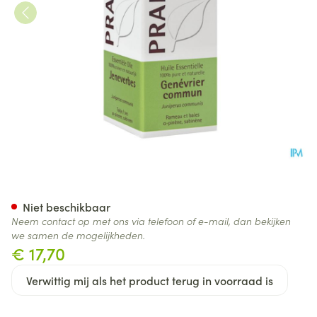
Pranarom Eo Jeneverbes Bio 
Niet beschikbaar
Neem contact op met ons via telefoon of e-mail, dan bekijken
we samen de mogelijkheden.
€ 17,70
Verwittig mij als het product terug in voorraad is