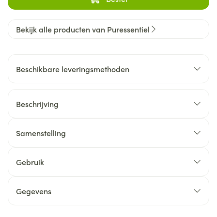
Bekijk alle producten van Puressentiel
Beschikbare leveringsmethoden
Beschrijving
Samenstelling
Gebruik
Gegevens