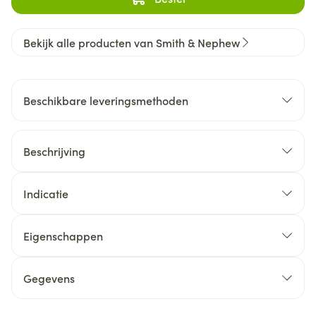
Bekijk alle producten van Smith & Nephew
Beschikbare leveringsmethoden
Beschrijving
Indicatie
Eigenschappen
Gegevens