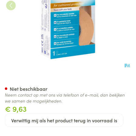
Nexcare 3m Active Tape 2,54
Niet beschikbaar
Neem contact op met ons via telefoon of e-mail, dan bekijken
we samen de mogelijkheden.
€ 9,63
Verwittig mij als het product terug in voorraad is