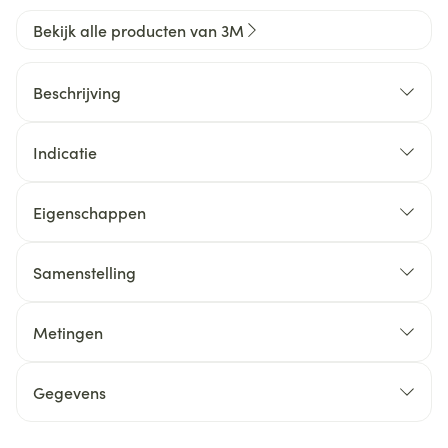
Bekijk alle producten van 3M
Beschrijving
Indicatie
Eigenschappen
Samenstelling
Metingen
Gegevens