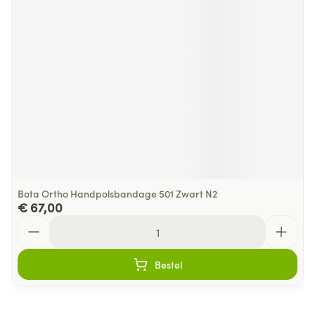
Bota Ortho Handpolsbandage 501 Zwart N2
€ 67,00
Aantal
Bestel