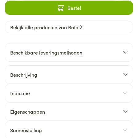
Bestel
Bekijk alle producten van Bota
Beschikbare leveringsmethoden
Beschrijving
Indicatie
Eigenschappen
Samenstelling