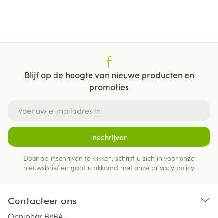
Blijf op de hoogte van nieuwe producten en
promoties
E-mail adres
Inschrijven
Door op inschrijven te klikken, schrijft u zich in voor onze
nieuwsbrief en gaat u akkoord met onze
privacy policy
.
Contacteer ons
Opniphar BVBA