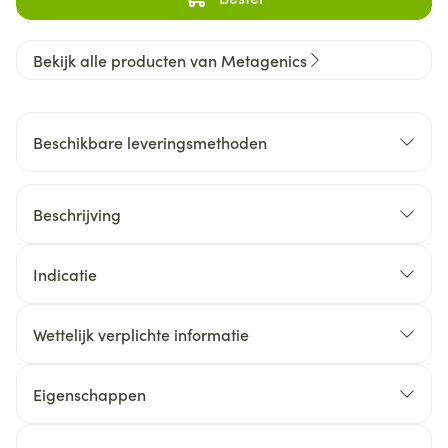
Bekijk alle producten van Metagenics
Beschikbare leveringsmethoden
Beschrijving
Indicatie
Wettelijk verplichte informatie
Eigenschappen