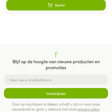
Bestel
Blijf op de hoogte van nieuwe producten en
promoties
E-mail adres
Inschrijven
Door op inschrijven te klikken, schrijft u zich in voor onze
nieuwsbrief en gaat u akkoord met onze
privacy policy
.