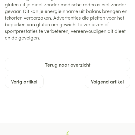
gluten uit je dieet zonder medische reden is niet zonder
gevaar. Dit kan je energieinname uit balans brengen en
tekorten veroorzaken. Advertenties die pleiten voor het
beperken van gluten om gewicht te verliezen of
sportprestaties te verbeteren, vereenvoudigen dit dieet
en de gevolgen.
Terug naar overzicht
Vorig artikel
Volgend artikel