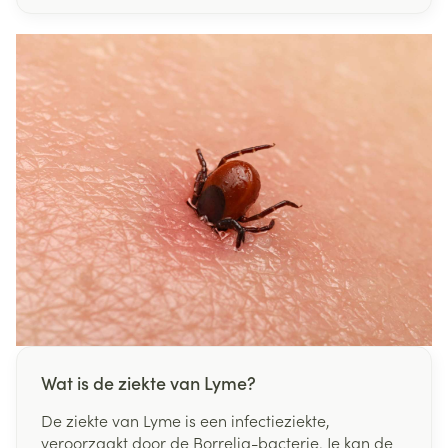
verzorgen ?
Wat is de ziekte van Lyme?
De ziekte van Lyme is een infectieziekte,
veroorzaakt door de Borrelia-bacterie. Je kan de