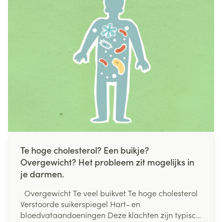
Te hoge cholesterol? Een buikje?
Overgewicht? Het probleem zit mogelijks in
je darmen.
Overgewicht Te veel buikvet Te hoge cholesterol
Verstoorde suikerspiegel Hart- en
bloedvataandoeningen Deze klachten zijn typisch