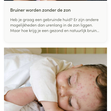
Bruiner worden zonder de zon
Heb je graag een gebruinde huid? Er zijn andere
mogelijkheden dan urenlang in de zon liggen.
Maar hoe krijg je een gezond en natuurlijk bruin
kleurtje, tijdens de zomer en winter? Lees hier
onze do's en don'ts!