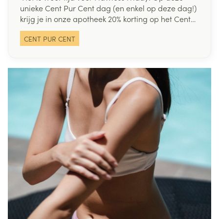
unieke Cent Pur Cent dag (en enkel op deze dag!)
krijg je in onze apotheek 20% korting op het Cent
Pur Cent gamma (vanaf 2 stuks).
CENT PUR CENT