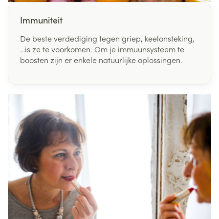
Immuniteit
De beste verdediging tegen griep, keelonsteking,
…is ze te voorkomen. Om je immuunsysteem te
boosten zijn er enkele natuurlijke oplossingen.