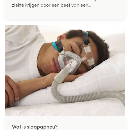
ziekte krijgen door een beet van een
geïnfecteerde teek.
Wat is slaapapneu?