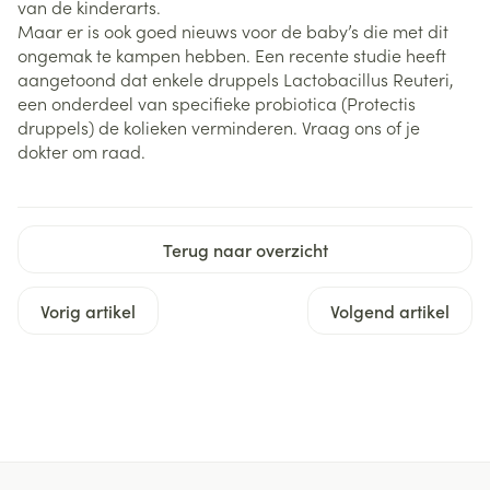
van de kinderarts.
Maar er is ook goed nieuws voor de baby’s die met dit
ongemak te kampen hebben. Een recente studie heeft
aangetoond dat enkele druppels Lactobacillus Reuteri,
een onderdeel van specifieke probiotica (Protectis
druppels) de kolieken verminderen. Vraag ons of je
dokter om raad.
Terug naar overzicht
Vorig artikel
Volgend artikel