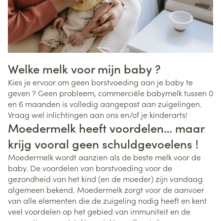
Welke melk voor mijn baby ?
Kies je ervoor om geen borstvoeding aan je baby te
geven ? Geen probleem, commerciële babymelk tussen 0
en 6 maanden is volledig aangepast aan zuigelingen.
Vraag wel inlichtingen aan ons en/of je kinderarts!
Moedermelk heeft voordelen… maar
krijg vooral geen schuldgevoelens !
Moedermelk wordt aanzien als de beste melk voor de
baby. De voordelen van borstvoeding voor de
gezondheid van het kind (en de moeder) zijn vandaag
algemeen bekend. Moedermelk zorgt voor de aanvoer
van alle elementen die de zuigeling nodig heeft en kent
veel voordelen op het gebied van immuniteit en de