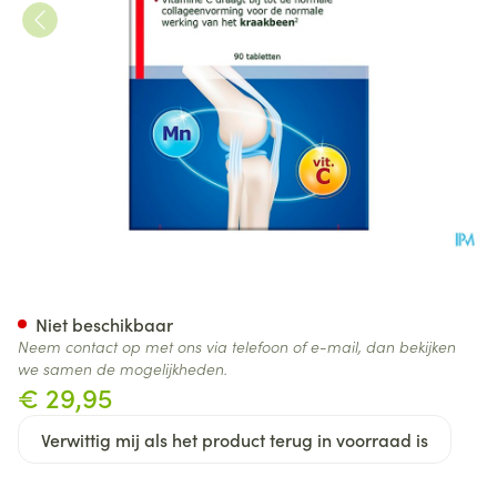
Fytostar Glucosamine 1500 Ta
Niet beschikbaar
Neem contact op met ons via telefoon of e-mail, dan bekijken
we samen de mogelijkheden.
€ 29,95
Verwittig mij als het product terug in voorraad is