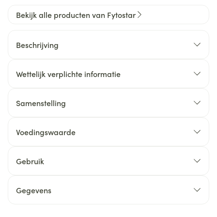
Bekijk alle producten van Fytostar
Beschrijving
Wettelijk verplichte informatie
Samenstelling
Voedingswaarde
Gebruik
Gegevens