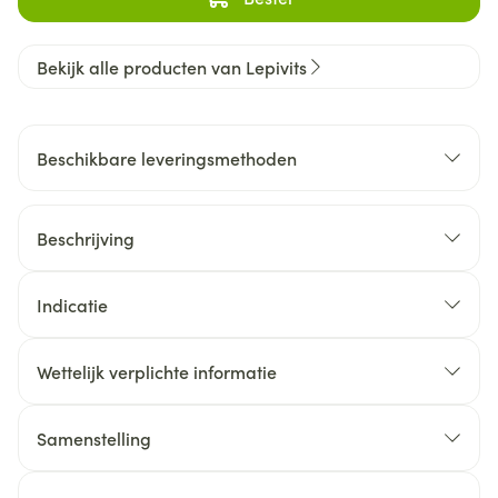
Bekijk alle producten van Lepivits
Beschikbare leveringsmethoden
Beschrijving
Indicatie
Wettelijk verplichte informatie
Samenstelling