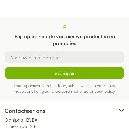
Blijf op de hoogte van nieuwe producten en
promoties
E-mail adres
Inschrijven
Door op inschrijven te klikken, schrijft u zich in voor onze
nieuwsbrief en gaat u akkoord met onze
privacy policy
.
Contacteer ons
Opniphar BVBA
Broekstraat 28