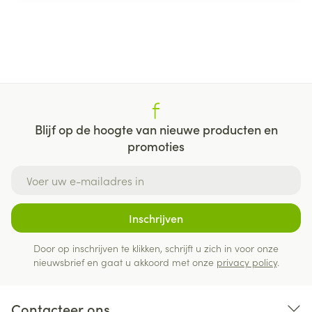
Blijf op de hoogte van nieuwe producten en
promoties
E-mail adres
Inschrijven
Door op inschrijven te klikken, schrijft u zich in voor onze
nieuwsbrief en gaat u akkoord met onze
privacy policy
.
Contacteer ons