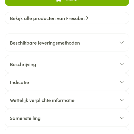
Bekijk alle producten van Fresubin
Beschikbare leveringsmethoden
Beschrijving
Indicatie
Wettelijk verplichte informatie
Samenstelling