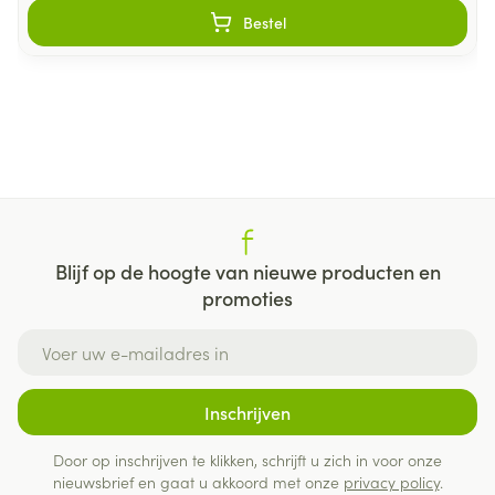
Bestel
Blijf op de hoogte van nieuwe producten en
promoties
E-mail adres
Inschrijven
Door op inschrijven te klikken, schrijft u zich in voor onze
nieuwsbrief en gaat u akkoord met onze
privacy policy
.