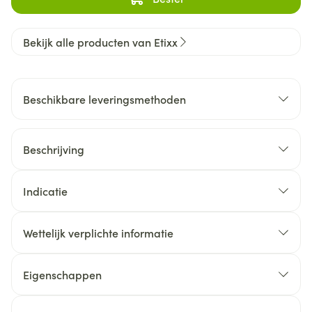
Bekijk alle producten van Etixx
Beschikbare leveringsmethoden
Beschrijving
Indicatie
Wettelijk verplichte informatie
Eigenschappen