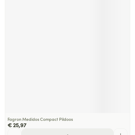
Fagron Medidos Compact Pildoos
€ 25,97
Aantal