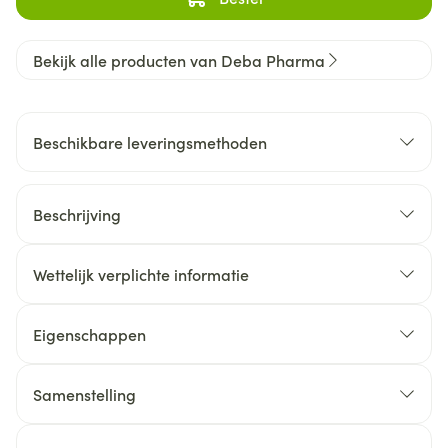
Bekijk alle producten van Deba Pharma
Beschikbare leveringsmethoden
Beschrijving
Wettelijk verplichte informatie
Eigenschappen
Samenstelling