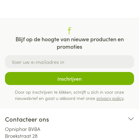
Blijf op de hoogte van nieuwe producten en
promoties
E-mail adres
Inschrijven
Door op inschrijven te klikken, schrijft u zich in voor onze
nieuwsbrief en gaat u akkoord met onze
privacy policy
.
Contacteer ons
Opniphar BVBA
Broekstraat 28