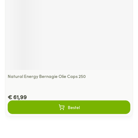
Natural Energy Bernagie Olie Caps 250
€ 61,99
Bestel