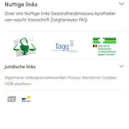
Nuttige links
Over ons
Nuttige links
Gezondheidsnieuws
Apotheker
van wacht
Voorschrift
Zorgtarieven
FAQ
Juridische links
Algemene verkoopsvoorwaarden
Privacy disclaimer
Cookies
ODR-platform