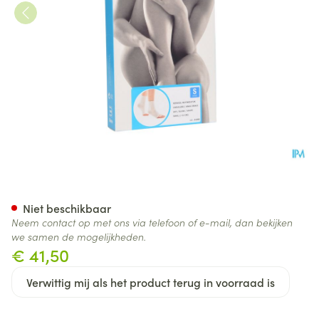
Botasol Enkelstuk Wh -21cm S
Niet beschikbaar
Neem contact op met ons via telefoon of e-mail, dan bekijken
we samen de mogelijkheden.
€ 41,50
Verwittig mij als het product terug in voorraad is