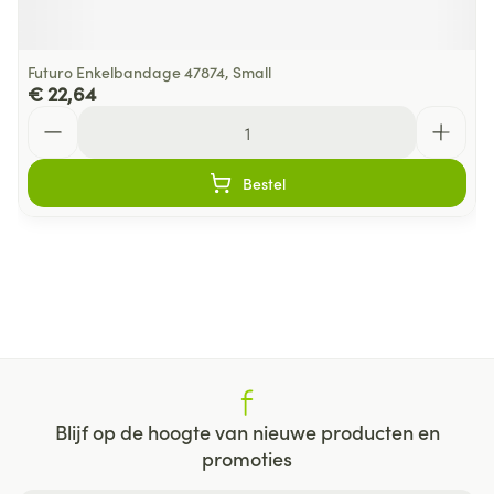
Futuro Enkelbandage 47874, Small
€ 22,64
Aantal
Bestel
Blijf op de hoogte van nieuwe producten en
promoties