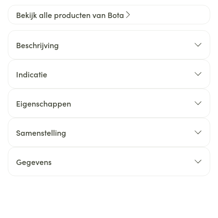
Bekijk alle producten van Bota
Beschrijving
Indicatie
Eigenschappen
Samenstelling
Gegevens