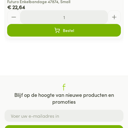
Futuro Enkelbandage 47874, Small
€ 22,64
Aantal
Bestel
Blijf op de hoogte van nieuwe producten en
promoties
E-mail adres