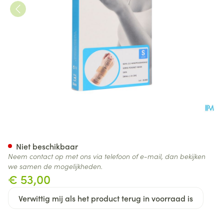
Bota Handpolsband 211 Skin U
Niet beschikbaar
Neem contact op met ons via telefoon of e-mail, dan bekijken
we samen de mogelijkheden.
€ 53,00
Verwittig mij als het product terug in voorraad is