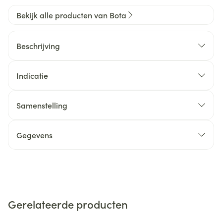
Bekijk alle producten van Bota
Beschrijving
Indicatie
Samenstelling
Gegevens
Gerelateerde producten