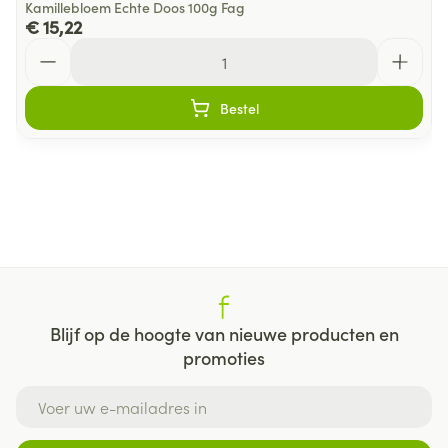
Kamillebloem Echte Doos 100g Fag
€ 15,22
Aantal
Bestel
Blijf op de hoogte van nieuwe producten en
promoties
E-mail adres