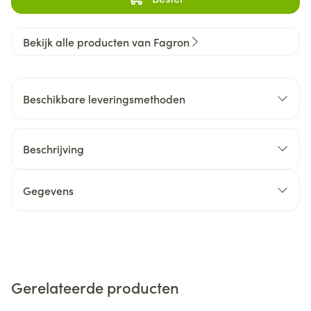
Bekijk alle producten van Fagron
Beschikbare leveringsmethoden
Beschrijving
Gegevens
Gerelateerde producten