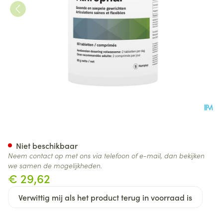
Athrophar Tabl 60
Niet beschikbaar
Neem contact op met ons via telefoon of e-mail, dan bekijken
we samen de mogelijkheden.
€ 29,62
Verwittig mij als het product terug in voorraad is