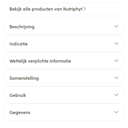
Bekijk alle producten van Nutriphyt
Beschrijving
Indicatie
Wettelijk verplichte informatie
Samenstelling
Gebruik
Gegevens