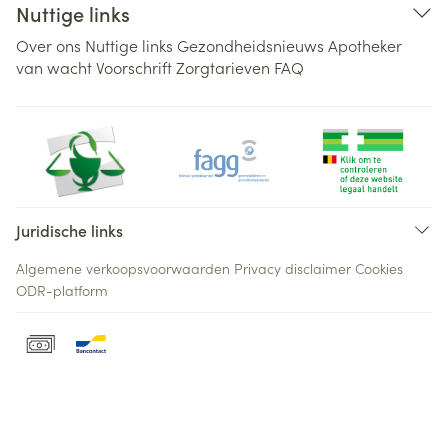
Nuttige links
Over ons
Nuttige links
Gezondheidsnieuws
Apotheker
van wacht
Voorschrift
Zorgtarieven
FAQ
Juridische links
Algemene verkoopsvoorwaarden
Privacy disclaimer
Cookies
ODR-platform