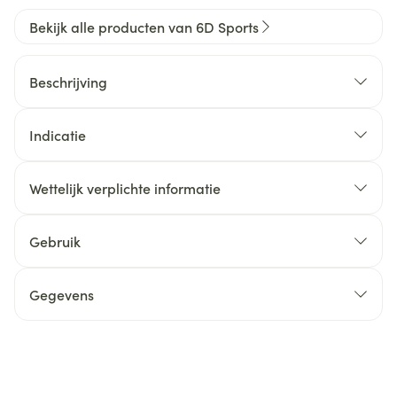
Bekijk alle producten van 6D Sports
Beschrijving
Indicatie
Wettelijk verplichte informatie
Gebruik
Gegevens