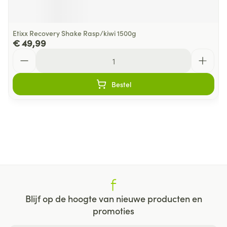
Etixx Recovery Shake Rasp/kiwi 1500g
€ 49,99
Aantal
Bestel
Blijf op de hoogte van nieuwe producten en
promoties