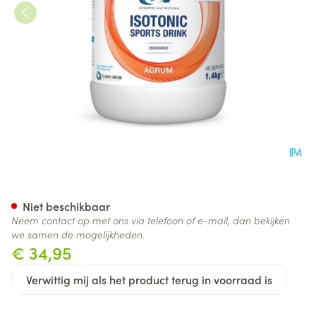
6d Sixd Isotonic Sports Drink
Niet beschikbaar
Neem contact op met ons via telefoon of e-mail, dan bekijken
we samen de mogelijkheden.
€ 34,95
Verwittig mij als het product terug in voorraad is