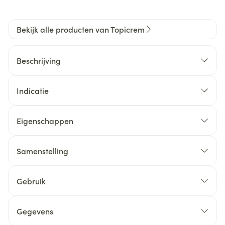
Bekijk alle producten van Topicrem
Beschrijving
Indicatie
Eigenschappen
Samenstelling
Gebruik
Gegevens