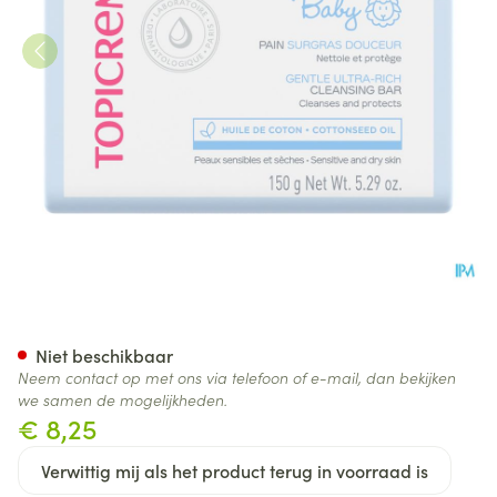
Topicrem Baby Mijn 1e Zacht 
Niet beschikbaar
Neem contact op met ons via telefoon of e-mail, dan bekijken
we samen de mogelijkheden.
€ 8,25
Verwittig mij als het product terug in voorraad is