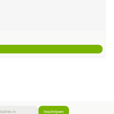
Inschrijven