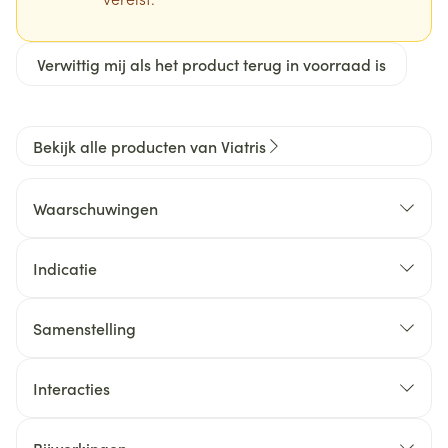
Verwittig mij als het product terug in voorraad is
Bekijk alle producten van Viatris
Waarschuwingen
Indicatie
Samenstelling
Interacties