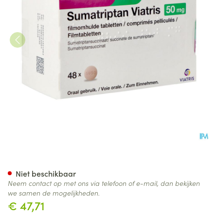
Sumatriptan Viatris 50mg Fil
Niet beschikbaar
Neem contact op met ons via telefoon of e-mail, dan bekijken
we samen de mogelijkheden.
€ 47,71