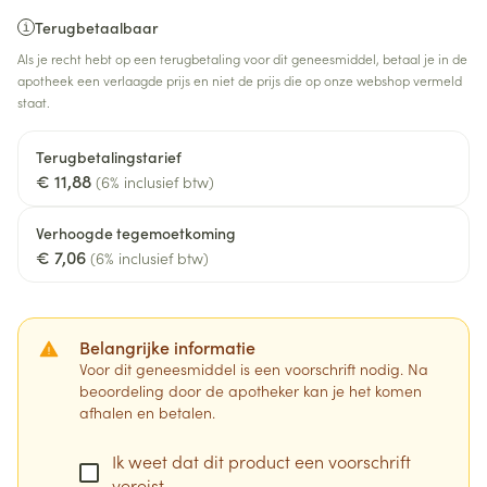
Terugbetaalbaar
Als je recht hebt op een terugbetaling voor dit geneesmiddel, betaal je in de
apotheek een verlaagde prijs en niet de prijs die op onze webshop vermeld
staat.
Terugbetalingstarief
€ 11,88
(6% inclusief btw)
Verhoogde tegemoetkoming
€ 7,06
(6% inclusief btw)
Belangrijke informatie
Voor dit geneesmiddel is een voorschrift nodig. Na
beoordeling door de apotheker kan je het komen
afhalen en betalen.
Ik weet dat dit product een voorschrift
vereist.