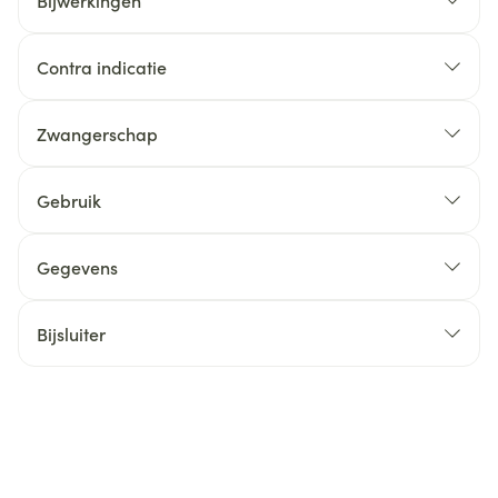
Bijwerkingen
Contra indicatie
Zwangerschap
Gebruik
Gegevens
Bijsluiter