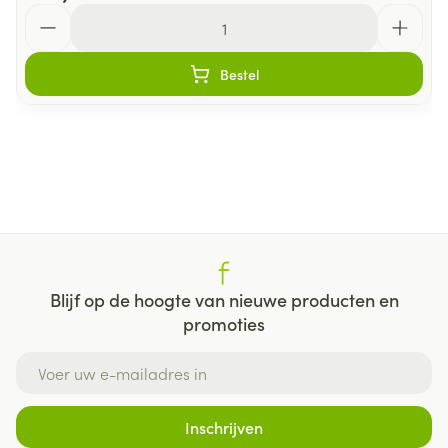
Aantal
Bestel
Blijf op de hoogte van nieuwe producten en
promoties
E-mail adres
Inschrijven