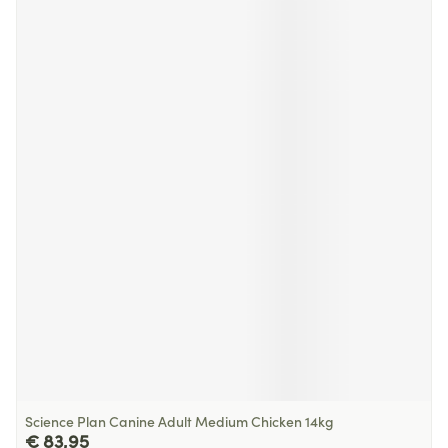
Science Plan Canine Adult Medium Chicken 14kg
€ 83,95