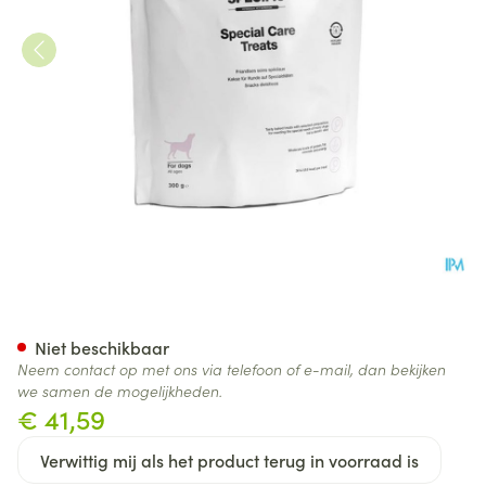
SPECIFIC CT-SC HOND SPECI
Niet beschikbaar
Neem contact op met ons via telefoon of e-mail, dan bekijken
we samen de mogelijkheden.
€ 41,59
Verwittig mij als het product terug in voorraad is