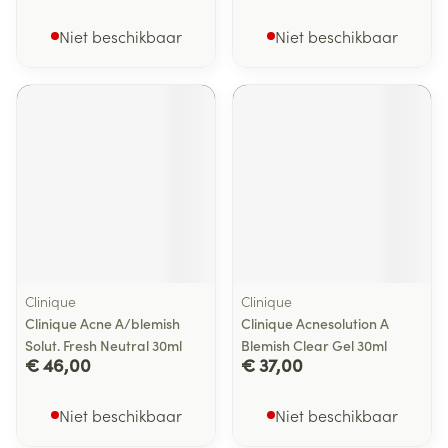
Niet beschikbaar
Niet beschikbaar
Clinique
Clinique
Clinique Acne A/blemish
Clinique Acnesolution A
Solut. Fresh Neutral 30ml
Blemish Clear Gel 30ml
€ 46,00
€ 37,00
Niet beschikbaar
Niet beschikbaar