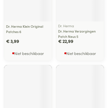
Dr. Herma
Dr. Herma Klein Original
Dr. Herma Verzorgingen
Patches 6
Patch Neus 5
€ 3,99
€ 22,99
Niet beschikbaar
Niet beschikbaar