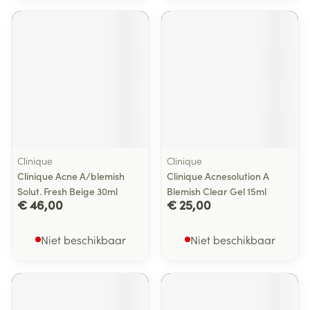
Clinique
Clinique
Clinique Acne A/blemish
Clinique Acnesolution A
Solut. Fresh Beige 30ml
Blemish Clear Gel 15ml
€ 46,00
€ 25,00
Niet beschikbaar
Niet beschikbaar