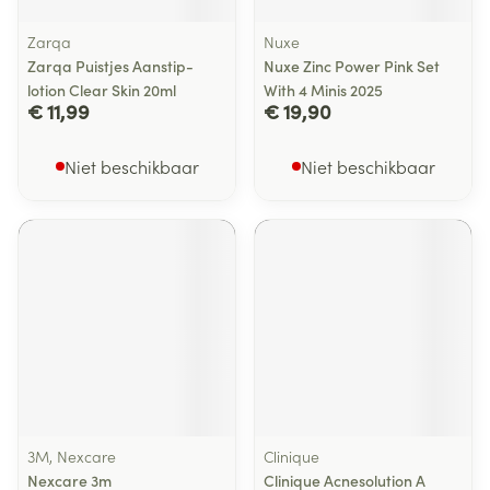
Zarqa
Nuxe
Zarqa Puistjes Aanstip-
Nuxe Zinc Power Pink Set
lotion Clear Skin 20ml
With 4 Minis 2025
€ 11,99
€ 19,90
Niet beschikbaar
Niet beschikbaar
3M, Nexcare
Clinique
Nexcare 3m
Clinique Acnesolution A