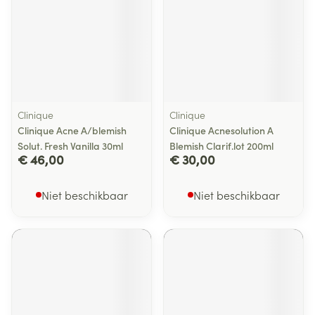
Clinique
Clinique
Clinique Acne A/blemish
Clinique Acnesolution A
Solut. Fresh Vanilla 30ml
Blemish Clarif.lot 200ml
€ 46,00
€ 30,00
Niet beschikbaar
Niet beschikbaar