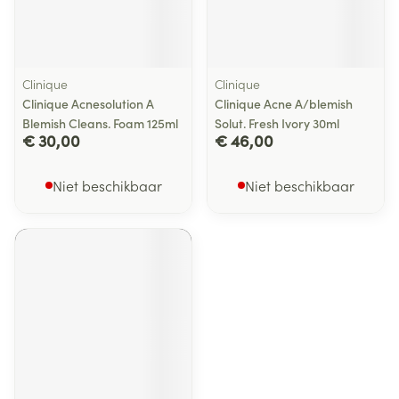
Clinique
Clinique
Clinique Acnesolution A
Clinique Acne A/blemish
Blemish Cleans. Foam 125ml
Solut. Fresh Ivory 30ml
€ 30,00
€ 46,00
Niet beschikbaar
Niet beschikbaar