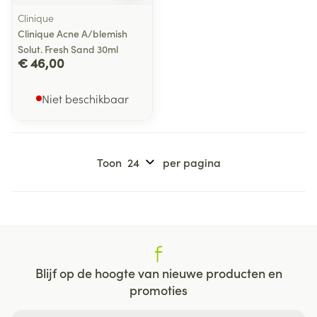
Clinique
Clinique Acne A/blemish
Solut. Fresh Sand 30ml
€ 46,00
Niet beschikbaar
Toon
per pagina
Blijf op de hoogte van nieuwe producten en
promoties
E-mail adres